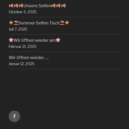
Unsere Seifen
Oktober 6, 2025
Sommer Seifen Tisch
Juli 7, 2025
Wir öffnen wieder am
Februar 21, 2025
Wir öffnen wieder…..
Januar 12, 2025
Facebook