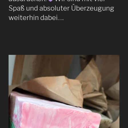
Spaß und absoluter Überzeugung
weiterhin dabei….