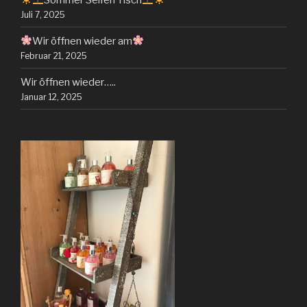
Juli 7, 2025
Wir öffnen wieder am
Februar 21, 2025
Wir öffnen wieder…..
Januar 12, 2025