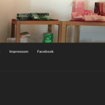
t
Impressum
Facebook