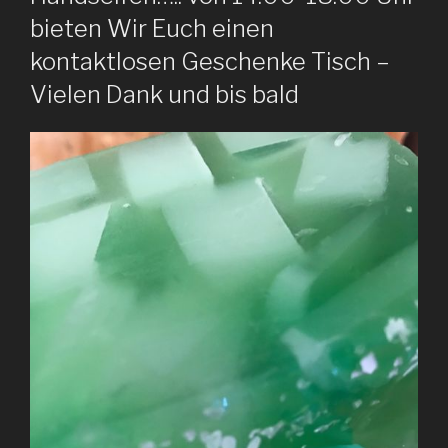
bieten Wir Euch einen
kontaktlosen Geschenke Tisch –
Vielen Dank und bis bald