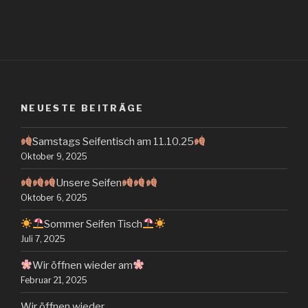
NEUESTE BEITRÄGE
Samstags Seifentisch am 11.10.25
Oktober 9, 2025
Unsere Seifen
Oktober 6, 2025
Sommer Seifen Tisch
Juli 7, 2025
Wir öffnen wieder am
Februar 21, 2025
Wir öffnen wieder…..