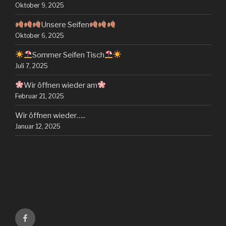
Oktober 9, 2025
Unsere Seifen
Oktober 6, 2025
Sommer Seifen Tisch
Juli 7, 2025
Wir öffnen wieder am
Februar 21, 2025
Wir öffnen wieder…..
Januar 12, 2025
Facebook