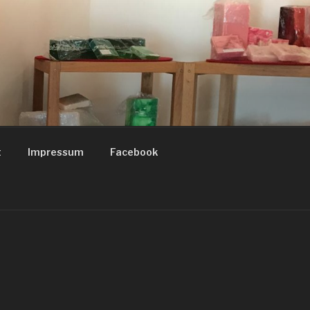
t
Impressum
Facebook