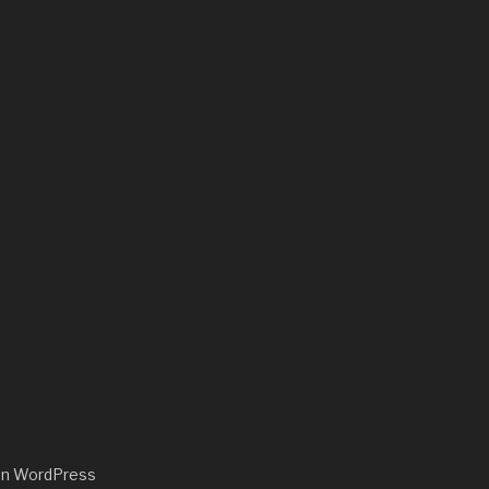
von WordPress