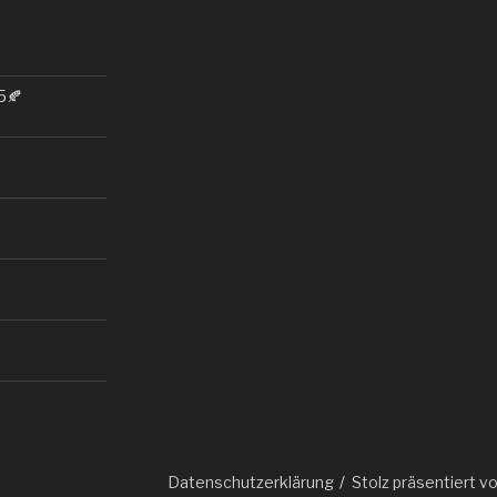
5🍂
Datenschutzerklärung
Stolz präsentiert 