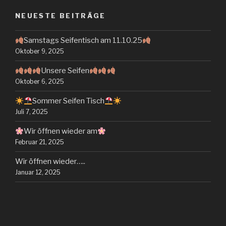
NEUESTE BEITRÄGE
Samstags Seifentisch am 11.10.25
Oktober 9, 2025
Unsere Seifen
Oktober 6, 2025
Sommer Seifen Tisch
Juli 7, 2025
Wir öffnen wieder am
Februar 21, 2025
Wir öffnen wieder…..
Januar 12, 2025